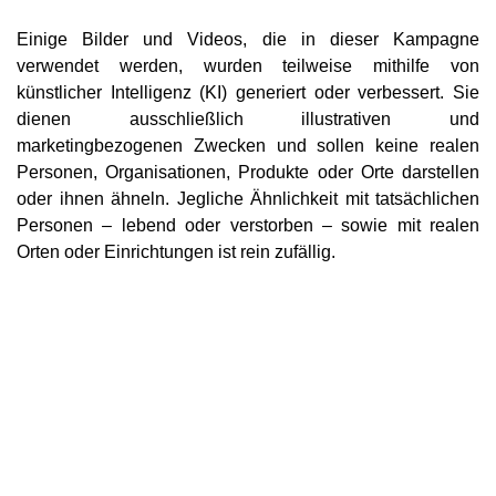
Einige Bilder und Videos, die in dieser Kampagne
verwendet werden, wurden teilweise mithilfe von
künstlicher Intelligenz (KI) generiert oder verbessert. Sie
dienen ausschließlich illustrativen und
marketingbezogenen Zwecken und sollen keine realen
Personen, Organisationen, Produkte oder Orte darstellen
oder ihnen ähneln. Jegliche Ähnlichkeit mit tatsächlichen
Personen – lebend oder verstorben – sowie mit realen
Orten oder Einrichtungen ist rein zufällig.