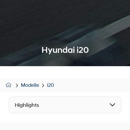
Hyundai i20
Modelle
i20
Highlights