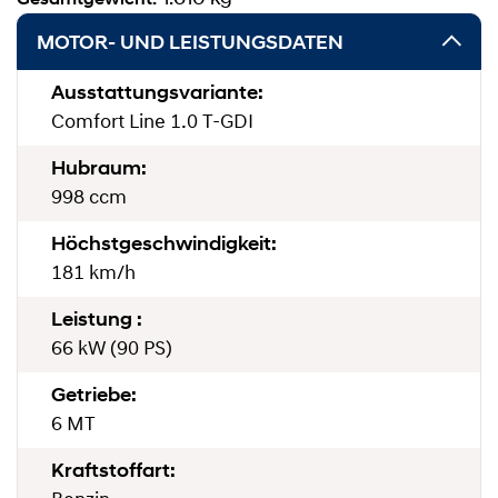
MOTOR- UND LEISTUNGSDATEN
Ausstattungsvariante:
Comfort Line 1.0 T-GDI
Hubraum:
998 ccm
Höchstgeschwindigkeit:
181 km/h
Leistung :
66 kW (90 PS)
Getriebe:
6 MT
Kraftstoffart: