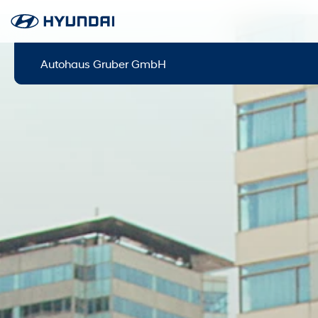
Autohaus Gruber GmbH