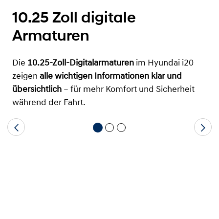
10.25 Zoll digitale
Armaturen
Die
10.25-Zoll-Digitalarmaturen
im Hyundai i20
zeigen
alle wichtigen Informationen klar und
übersichtlich
– für mehr Komfort und Sicherheit
während der Fahrt.