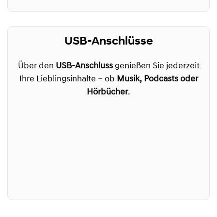
USB-Anschlüsse
Über den
USB-Anschluss
genießen Sie jederzeit
Ihre Lieblingsinhalte – ob
Musik, Podcasts oder
Hörbücher
.