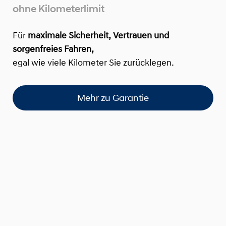
ohne Kilometerlimit
Für
maximale Sicherheit, Vertrauen und
sorgenfreies Fahren,
egal wie viele Kilometer Sie zurücklegen.
Mehr zu Garantie