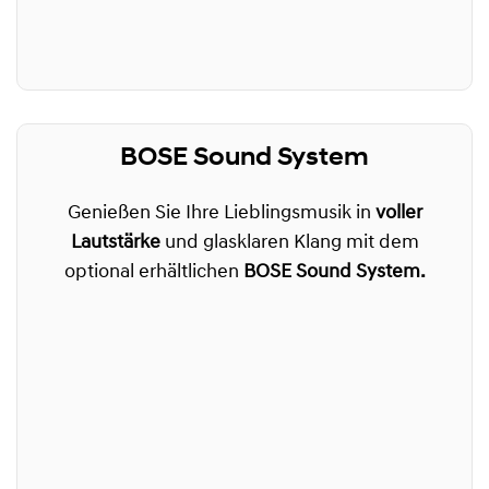
BOSE Sound System
Genießen Sie Ihre Lieblingsmusik in
voller
Lautstärke
und glasklaren Klang mit dem
optional erhältlichen
BOSE Sound System.