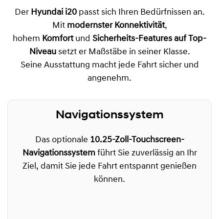
Der
Hyundai i20
passt sich Ihren Bedürfnissen an.
Mit
modernster Konnektivität
,
hohem
Komfort
und
Sicherheits-Features auf Top-
Niveau
setzt er Maßstäbe in seiner Klasse.
Seine Ausstattung macht jede Fahrt sicher und
angenehm.
Navigationssystem
Das optionale
10.25-Zoll-Touchscreen-
Navigationssystem
führt Sie zuverlässig an Ihr
Ziel, damit Sie jede Fahrt entspannt genießen
können.