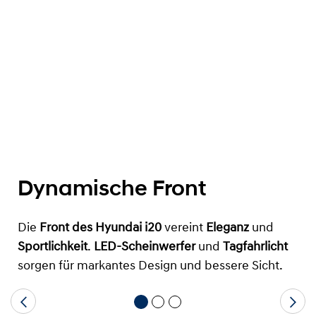
Dynamische Front
Die
Front des Hyundai i20
vereint
Eleganz
und
Sportlichkeit
.
LED-Scheinwerfer
und
Tagfahrlicht
sorgen für markantes Design und bessere Sicht.