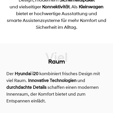
und vielseitiger
Konnektivität
. Als
Kleinwagen
bietet er hochwertige Ausstattung und
smarte Assistenzsysteme für mehr Komfort und
Sicherheit im Alltag.
Raum
Der
Hyundai i20
kombiniert frisches Design mit
viel Raum.
Innovative Technologien
und
durchdachte Details
schaffen einen modernen
Innenraum, der Komfort bietet und zum
Entspannen einlädt.