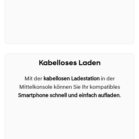
Kabelloses Laden
Mit der
kabellosen Ladestation
in der
Mittelkonsole können Sie Ihr kompatibles
Smartphone schnell und einfach aufladen
.