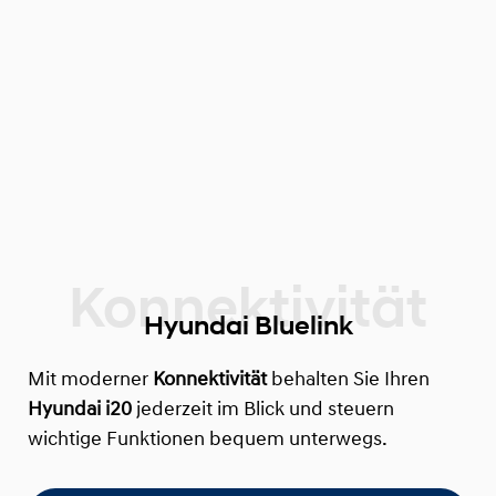
Hyundai Bluelink
Mit moderner
Konnektivität
behalten Sie Ihren
Hyundai i20
jederzeit im Blick und steuern
wichtige Funktionen bequem unterwegs.