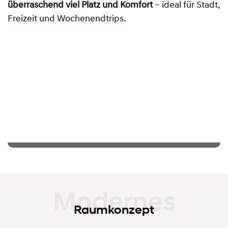
überraschend viel Platz und Komfort
– ideal für Stadt,
Freizeit und Wochenendtrips.
Raumkonzept