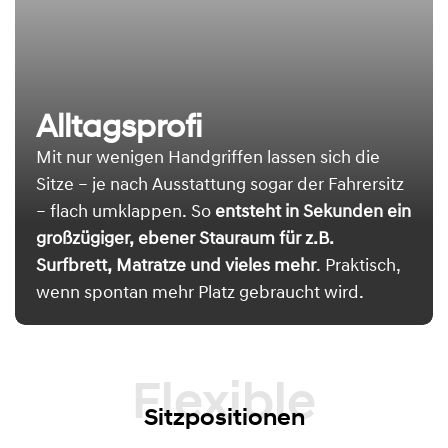
Alltagsprofi
Mit nur wenigen Handgriffen lassen sich die
Sitze – je nach Ausstattung sogar der Fahrersitz
– flach umklappen. So
entsteht in Sekunden ein
großzügiger, ebener Stauraum für z.B.
Surfbrett, Matratze und vieles mehr
. Praktisch,
wenn spontan mehr Platz gebraucht wird.
Flexible
Sitzpositionen