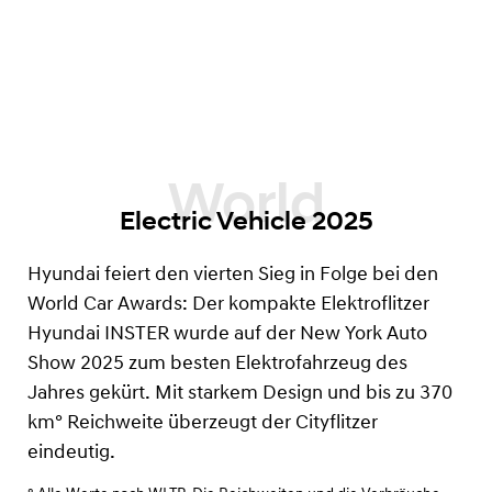
Electric Vehicle 2025
Hyundai feiert den vierten Sieg in Folge bei den
World Car Awards: Der kompakte Elektroflitzer
Hyundai INSTER wurde auf der New York Auto
Show 2025 zum besten Elektrofahrzeug des
Jahres gekürt. Mit starkem Design und bis zu 370
km°
Reichweite überzeugt der Cityflitzer
eindeutig.