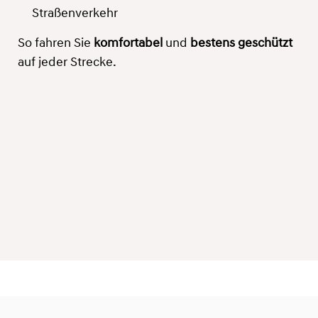
Straßenverkehr
So fahren Sie
komfortabel
und
bestens geschützt
auf jeder Strecke.