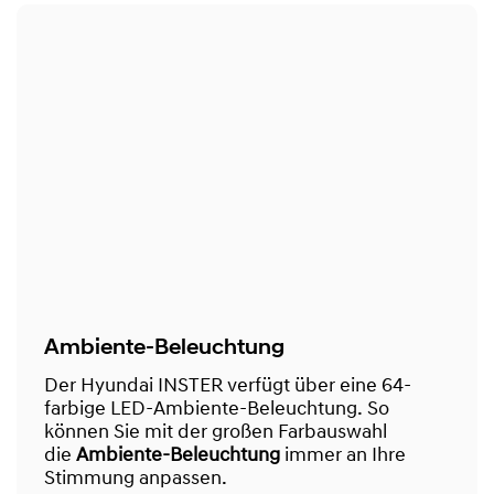
Ambiente-Beleuchtung
Der Hyundai INSTER verfügt über eine 64-
farbige LED-Ambiente-Beleuchtung. So
können Sie mit der großen Farbauswahl
die
Ambiente-Beleuchtung
immer an Ihre
Stimmung anpassen.