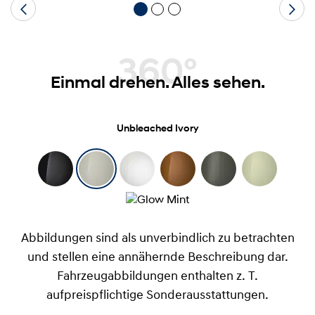
360°
Einmal drehen. Alles sehen.
Unbleached Ivory
Abbildungen sind als unverbindlich zu betrachten
und stellen eine annähernde Beschreibung dar.
Fahrzeugabbildungen enthalten z. T.
aufpreispflichtige Sonderausstattungen.