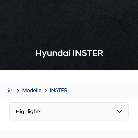
Hyundai INSTER
Modelle
INSTER
Highlights