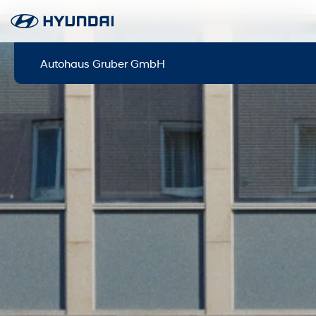
Autohaus Gruber GmbH