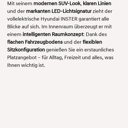
Mit seinem
modernen SUV-Look
,
klaren Linien
und der
markanten LED-Lichtsignatur
zieht der
vollelektrische Hyundai INSTER garantiert alle
Blicke auf sich. Im Innenraum überzeugt er mit
einem
intelligenten Raumkonzept
: Dank des
flachen Fahrzeugbodens
und der
flexiblen
Sitzkonfiguration
genießen Sie ein erstaunliches
Platzangebot – für Alltag, Freizeit und alles, was
Ihnen wichtig ist.