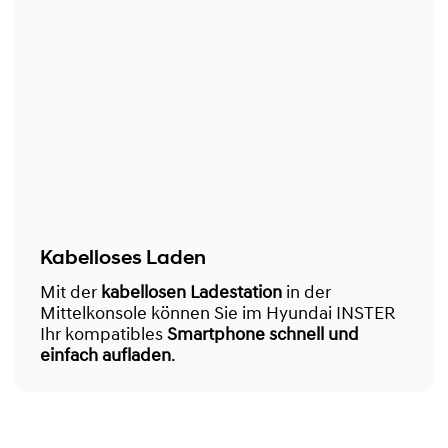
Kabelloses Laden
Mit der
kabellosen Ladestation
in der
Mittelkonsole können Sie im Hyundai INSTER
Ihr kompatibles
Smartphone schnell und
einfach aufladen
.