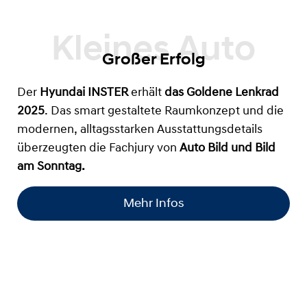
Großer Erfolg
Der
Hyundai INSTER
erhält
das
Goldene Lenkrad
2025
. Das smart gestaltete Raumkonzept und die
modernen, alltagsstarken Ausstattungsdetails
überzeugten die Fachjury von
Auto Bild und Bild
am Sonntag.
Mehr Infos