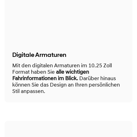
Digitale Armaturen
Mit den digitalen Armaturen im 10.25 Zoll
Format haben Sie
alle wichtigen
Fahrinformationen im Blick.
Darüber hinaus
können Sie das Design an Ihren persönlichen
Stil anpassen.