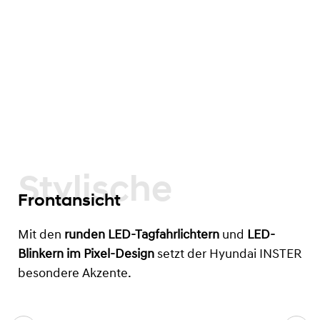
Stylische
Frontansicht
Mit den
runden LED-Tagfahrlichtern
und
LED-
Blinkern im Pixel-Design
setzt der Hyundai INSTER
besondere Akzente.