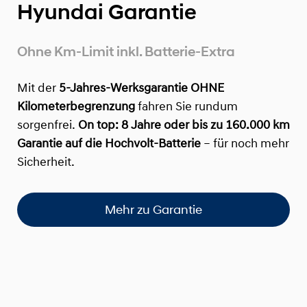
Hyundai Garantie
Ohne Km-Limit inkl. Batterie-Extra
Mit der
5-Jahres-Werksgarantie OHNE
Kilometerbegrenzung
fahren Sie rundum
sorgenfrei.
On top:
8 Jahre oder bis zu 160.000 km
Garantie auf die Hochvolt-Batterie
– für noch mehr
Sicherheit.
Mehr zu Garantie