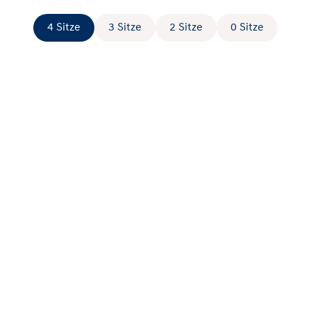
4 Sitze
3 Sitze
2 Sitze
0 Sitze