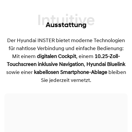
Intuitive
Ausstattung
Der Hyundai INSTER bietet moderne Technologien
für nahtlose Verbindung und einfache Bedienung:
Mit einem
digitalen Cockpit
, einem
10.25-Zoll-
Touchscreen inklusive Navigation
,
Hyundai Bluelink
sowie einer
kabellosen Smartphone-Ablage
bleiben
Sie jederzeit vernetzt.