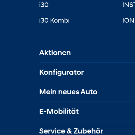
i30
INS
i30 Kombi
ION
Aktionen
Konfigurator
Mein neues Auto
E-Mobilität
Service & Zubehör