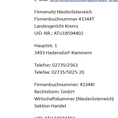
Firmensitz Niederösterreich
Firmenbuchnummer 43344T
Landesgericht Krems
UID-NR.: ATU18594402
Hauptstr. 1
3493 Hadersdorf-Kammern
Telefon: 02735/2563
Telefax: 02735/5025-20
Firmenbuchnummer: 43344t
Rechtsform: GmbH
Wirtschaftskammer (Niederösterreich)
Sektion Handel