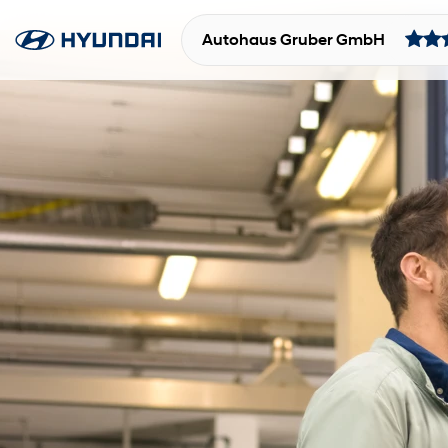
Autohaus Gruber GmbH