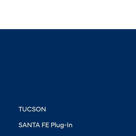
TUCSON
SANTA FE Plug-In