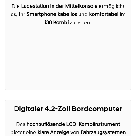
Die
Ladestation in der Mittelkonsole
ermöglicht
es, Ihr
Smartphone kabellos
und
komfortabel
im
i30 Kombi
zu laden.
Digitaler 4.2-Zoll Bordcomputer
Das
hochauflösende LCD-Kombiinstrument
bietet eine
klare Anzeige
von
Fahrzeugsystemen