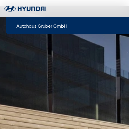
Autohaus Gruber GmbH