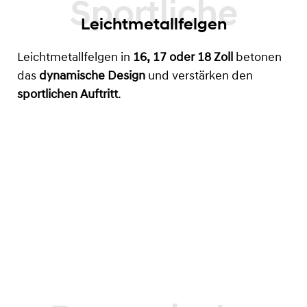
Leichtmetallfelgen
Leichtmetallfelgen in
16, 17 oder 18 Zoll
betonen
das
dynamische Design
und verstärken den
sportlichen Auftritt
.