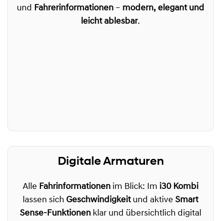
und
Fahrerinformationen
–
modern, elegant und
leicht ablesbar
.
Digitale Armaturen
Alle
Fahrinformationen
im Blick: Im
i30 Kombi
lassen sich
Geschwindigkeit
und aktive
Smart
Sense-Funktionen
klar und übersichtlich digital