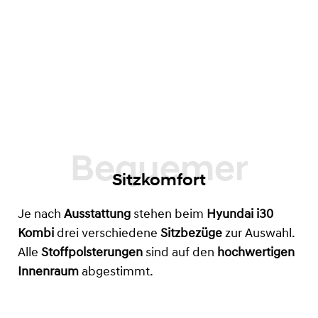
Sitzkomfort
Je nach
Ausstattung
stehen beim
Hyundai i30
Kombi
drei verschiedene
Sitzbezüge
zur Auswahl.
Alle
Stoffpolsterungen
sind auf den
hochwertigen
Innenraum
abgestimmt.