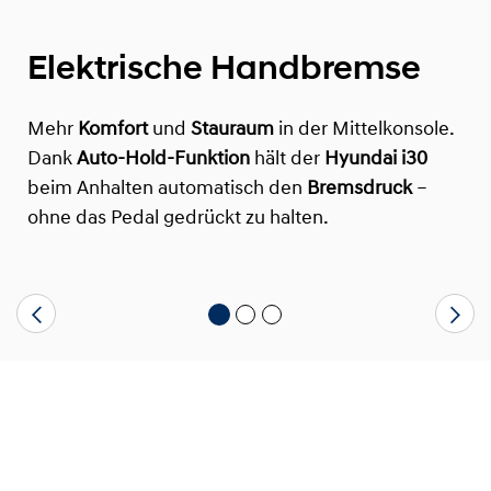
Elektrische Handbremse
Mehr
Komfort
und
Stauraum
in der Mittelkonsole.
Dank
Auto-Hold-Funktion
hält der
Hyundai i30
beim Anhalten automatisch den
Bremsdruck
–
ohne das Pedal gedrückt zu halten.