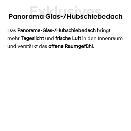
Panorama Glas-/Hubschiebedach
Das
Panorama-Glas-/Hubschiebedach
bringt
mehr
Tageslicht
und
frische Luft
in den Innenraum
und verstärkt das
offene Raumgefühl
.