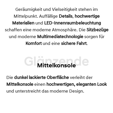
Geräumigkeit und Vielseitigkeit stehen im
Mittelpunkt. Auffällige
Details
,
hochwertige
Materialien
und
LED-Innenraumbeleuchtung
schaffen eine moderne Atmosphäre. Die
Sitzbezüge
und moderne
Multimediatechnologie
sorgen für
Komfort
und eine
sichere Fahrt
.
Mittelkonsole
Die
dunkel lackierte Oberfläche
verleiht der
Mittelkonsole
einen
hochwertigen, eleganten Look
und unterstreicht das moderne Design.