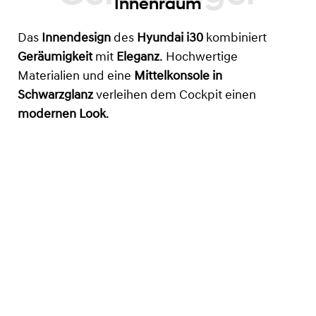
Innenraum
Das
Innendesign
des
Hyundai i30
kombiniert
Geräumigkeit
mit
Eleganz
. Hochwertige
Materialien und eine
Mittelkonsole in
Schwarzglanz
verleihen dem Cockpit einen
modernen Look
.