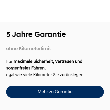
5 Jahre Garantie
ohne Kilometerlimit
Für
maximale Sicherheit, Vertrauen und
sorgenfreies Fahren,
egal wie viele Kilometer Sie zurücklegen.
Mehr zu Garantie