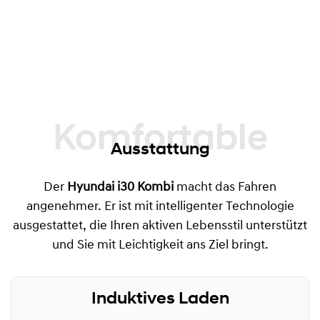
Komfortable
Ausstattung
Der
Hyundai i30 Kombi
macht das Fahren
angenehmer. Er ist mit intelligenter Technologie
ausgestattet, die Ihren aktiven Lebensstil unterstützt
und Sie mit Leichtigkeit ans Ziel bringt.
Induktives Laden