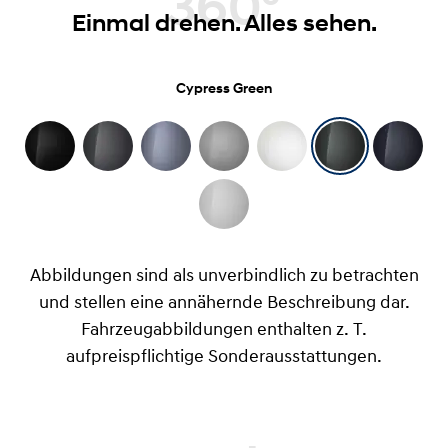
360°
Einmal drehen. Alles sehen.
Cypress Green
Abbildungen sind als unverbindlich zu betrachten
und stellen eine annähernde Beschreibung dar.
Fahrzeugabbildungen enthalten z. T.
aufpreispflichtige Sonderausstattungen.