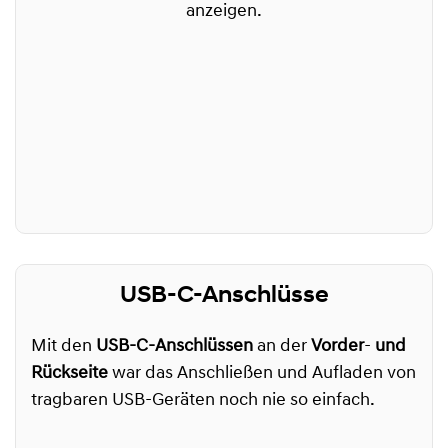
anzeigen.
USB-C-Anschlüsse
Mit den
USB-C-Anschlüssen
an der
Vorder
-
und
Rückseite
war das Anschließen und Aufladen von
tragbaren USB-Geräten noch nie so einfach.