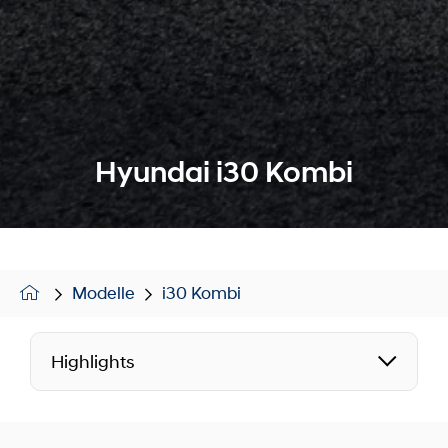
Hyundai i30 Kombi
Modelle
i30 Kombi
Highlights