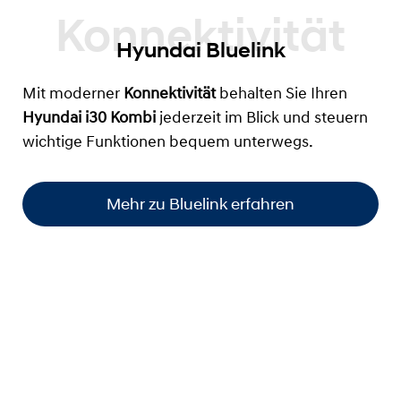
Hyundai Bluelink
Mit moderner
Konnektivität
behalten Sie Ihren
Hyundai i30 Kombi
jederzeit im Blick und steuern
wichtige Funktionen bequem unterwegs.
Mehr zu Bluelink erfahren