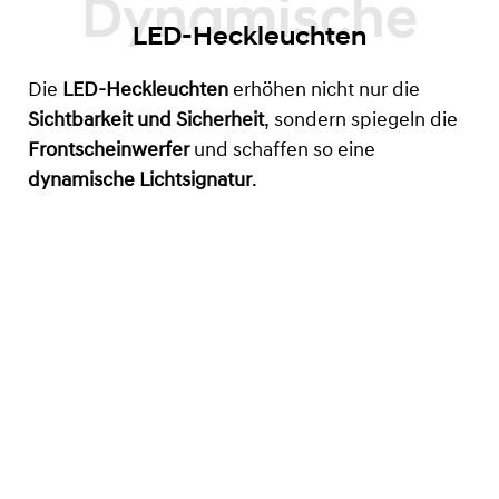
LED-Heckleuchten
Die
LED-Heckleuchten
erhöhen nicht nur die
Sichtbarkeit und Sicherheit
, sondern spiegeln die
Frontscheinwerfer
und schaffen so eine
dynamische Lichtsignatur
.