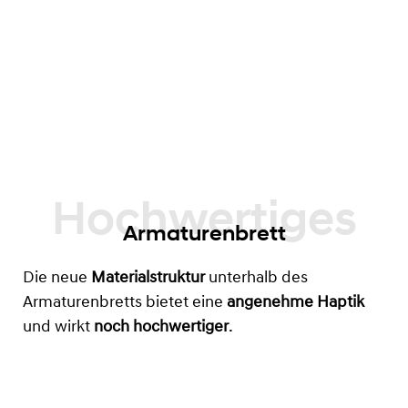
Armaturenbrett
Die neue
Materialstruktur
unterhalb des
Armaturenbretts bietet eine
angenehme Haptik
und wirkt
noch hochwertiger
.