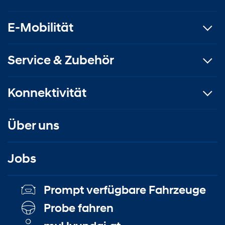
E-Mobilität
Service & Zubehör
Konnektivität
Über uns
Jobs
Prompt verfügbare Fahrzeuge
Probe fahren