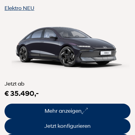
Elektro
NEU
Jetzt ab
€ 35.490,-
Mehr anzeigen
Jetzt konfigurieren