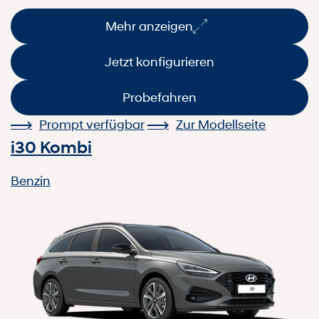
Mehr anzeigen
Jetzt konfigurieren
Probefahren
Prompt verfügbar
Zur Modellseite
i30 Kombi
Benzin