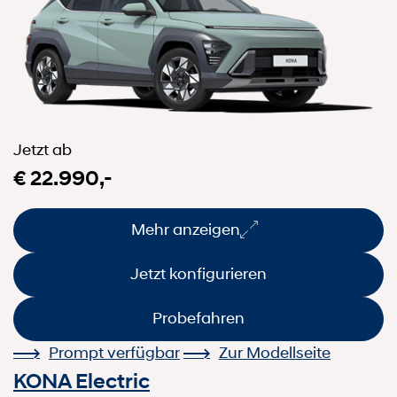
Jetzt ab
€ 22.990,-
Mehr anzeigen
Jetzt konfigurieren
Probefahren
Prompt verfügbar
Zur Modellseite
KONA Electric