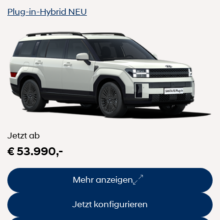
Plug-in-Hybrid
NEU
Jetzt ab
€ 53.990,-
Mehr anzeigen
Jetzt konfigurieren