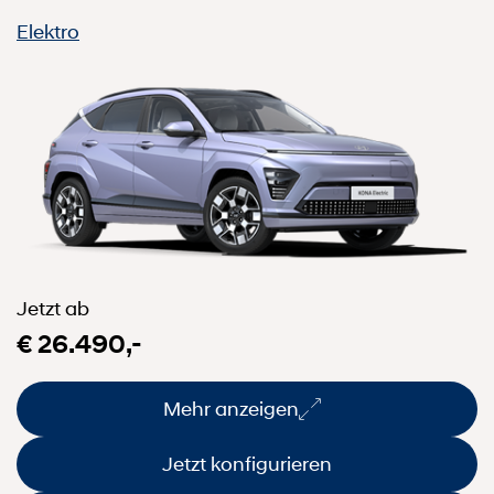
Elektro
Jetzt ab
€ 26.490,-
Mehr anzeigen
Jetzt konfigurieren