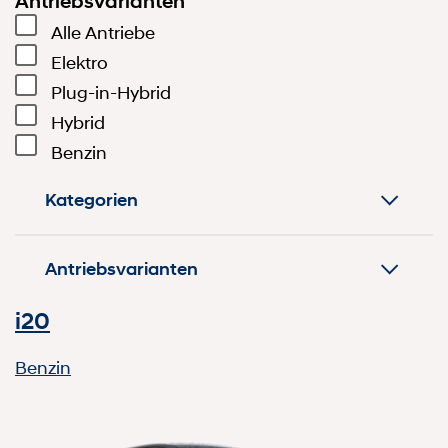
Antriebsvarianten
Alle Antriebe
Elektro
Plug-in-Hybrid
Hybrid
Benzin
Kategorien
Antriebsvarianten
i20
Benzin