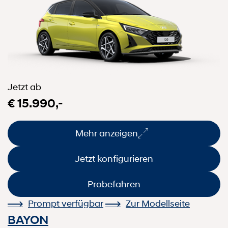
Jetzt ab
€ 15.990,-
Mehr anzeigen
Jetzt konfigurieren
Probefahren
Prompt verfügbar
Zur Modellseite
BAYON