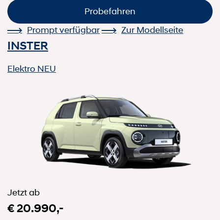
Probefahren
Prompt verfügbar
Zur Modellseite
INSTER
Elektro
NEU
Jetzt ab
€ 20.990,-