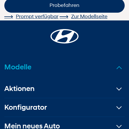
Probefahren
Prompt verfügbar
Zur Modellseite
Modelle
Aktionen
Konfigurator
Mein neues Auto