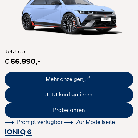
Jetzt ab
€ 66.990,-
Mehr anzeigen
Jetzt konfigurieren
Probefahren
Prompt verfügbar
Zur Modellseite
IONIQ 6