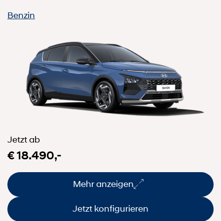
Benzin
Jetzt ab
€ 18.490,-
Mehr anzeigen
Jetzt konfigurieren