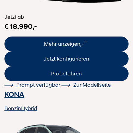
Jetzt ab
€ 18.990,-
Mehr anzeigen
Jetzt konfigurieren
Probefahren
Prompt verfügbar
Zur Modellseite
KONA
Benzin
Hybrid