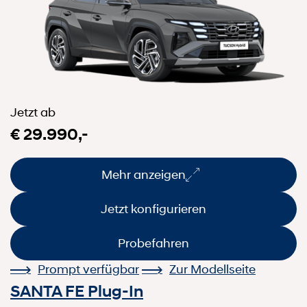
Jetzt ab
€ 29.990,-
Mehr anzeigen
Jetzt konfigurieren
Probefahren
Prompt verfügbar
Zur Modellseite
SANTA FE Plug-In