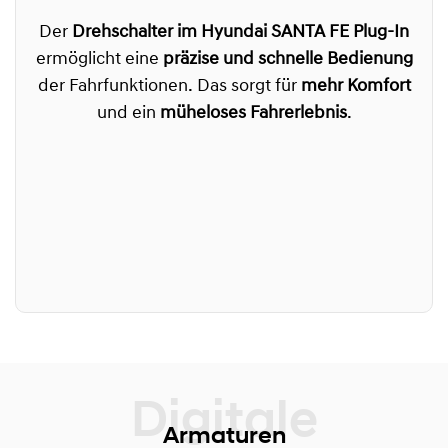
Der
Drehschalter im Hyundai SANTA FE Plug-In
ermöglicht eine
präzise und schnelle Bedienung
der Fahrfunktionen. Das sorgt für
mehr Komfort
und ein
müheloses Fahrerlebnis
.
Armaturen