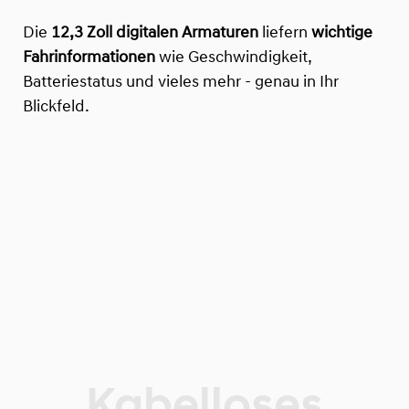
Die
12,3 Zoll digitalen Armaturen
liefern
wichtige
Fahrinformationen
wie Geschwindigkeit,
Batteriestatus und vieles mehr - genau in Ihr
Blickfeld.