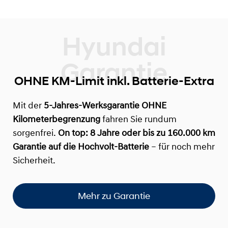
OHNE KM-Limit inkl. Batterie-Extra
Mit der
5-Jahres-Werksgarantie OHNE
Kilometerbegrenzung
fahren Sie rundum
sorgenfrei.
On top:
8 Jahre oder bis zu 160.000 km
Garantie auf die Hochvolt-Batterie
– für noch mehr
Sicherheit.
Mehr zu Garantie