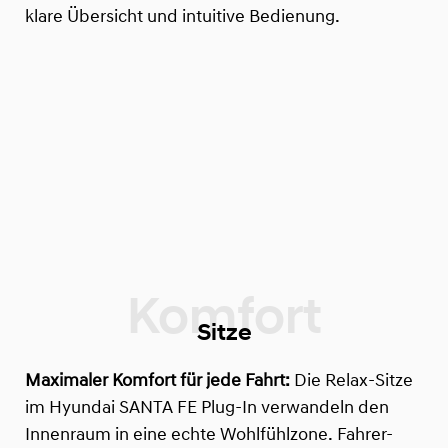
klare Übersicht und intuitive Bedienung.
Sitze
Maximaler Komfort für jede Fahrt:
Die Relax-Sitze
im Hyundai SANTA FE Plug-In verwandeln den
Innenraum in eine echte Wohlfühlzone. Fahrer-