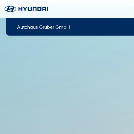
Autohaus Gruber GmbH