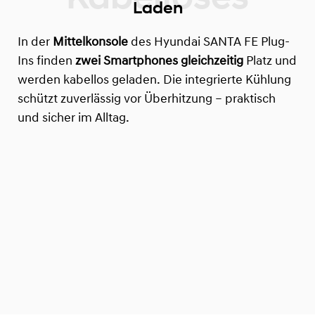
Laden
In der
Mittelkonsole
des Hyundai SANTA FE Plug-
Ins finden
zwei Smartphones
gleichzeitig
Platz und
werden kabellos geladen. Die integrierte Kühlung
schützt zuverlässig vor Überhitzung – praktisch
und sicher im Alltag.