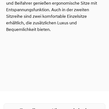
und Beifahrer genießen ergonomische Sitze mit
Entspannungsfunktion. Auch in der zweiten
Sitzreihe sind zwei komfortable Einzelsitze
erhältlich, die zusätzlichen Luxus und
Bequemlichkeit bieten.