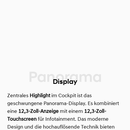
Display
Zentrales
Highlight
im Cockpit ist das
geschwungene Panorama-Display. Es kombiniert
eine
12,3-Zoll-Anzeige
mit einem
12,3-Zoll-
Touchscreen
für Infotainment. Das moderne
Design und die hochauflösende Technik bieten