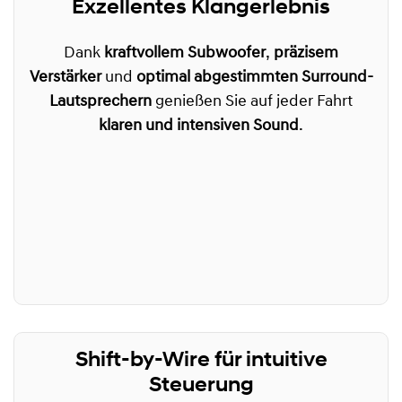
Exzellentes Klangerlebnis
Dank
kraftvollem Subwoofer
,
präzisem
Verstärker
und
optimal abgestimmten Surround-
Lautsprechern
genießen Sie auf jeder Fahrt
klaren und intensiven Sound
.
Shift-by-Wire für intuitive
Steuerung