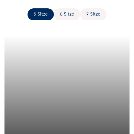
5 Sitze
6 Sitze
7 Sitze