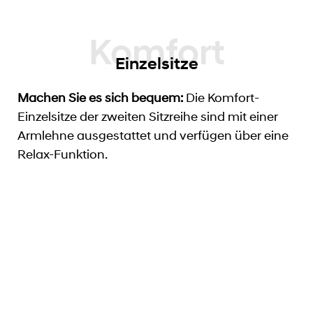
Einzelsitze
Machen Sie es sich bequem:
Die Komfort-
Einzelsitze der zweiten Sitzreihe sind mit einer
Armlehne ausgestattet und verfügen über eine
Relax-Funktion.