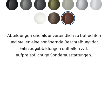
Abbildungen sind als unverbindlich zu betrachten
und stellen eine annähernde Beschreibung dar.
Fahrzeugabbildungen enthalten z. T.
aufpreispflichtige Sonderausstattungen.