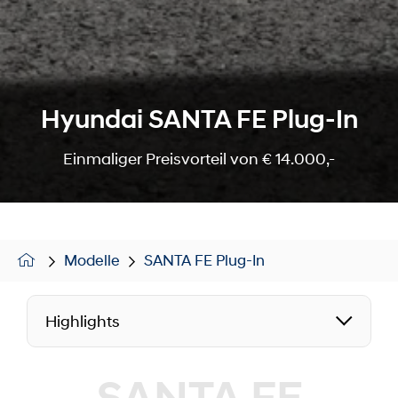
Hyundai SANTA FE Plug-In
Einmaliger Preisvorteil von € 14.000,-
Modelle
SANTA FE Plug-In
Highlights