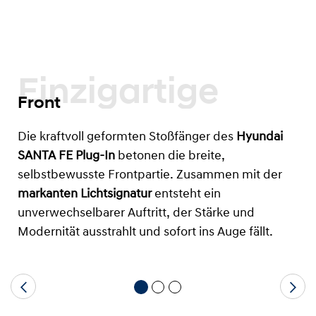
Einzigartige
Front
Die kraftvoll geformten Stoßfänger des
Hyundai
SANTA FE Plug-In
betonen die breite,
selbstbewusste Frontpartie. Zusammen mit der
markanten Lichtsignatur
entsteht ein
unverwechselbarer Auftritt, der Stärke und
Modernität ausstrahlt und sofort ins Auge fällt.